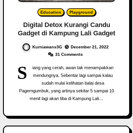
Education
Playground
Digital Detox Kurangi Candu
Gadget di Kampung Lali Gadget
Kurniawans3G
December 21, 2022
31 Comments
S
iang yang cerah, awan tak menampakkan
mendungnya. Sebentar lagi sampai kalau
sudah mulai kelihatan balai desa
Pagerngumbuk, yang artinya sekitar 5 sampai 10
menit lagi akan tiba di Kampung Lali…