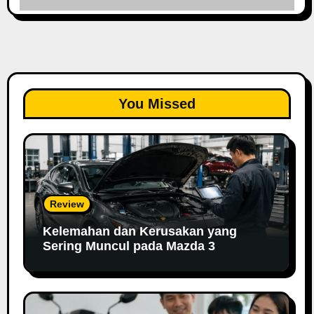
You Missed
Review
Kelemahan dan Kerusakan yang
Sering Muncul pada Mazda 3