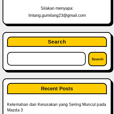
Silakan menyapa:
lintang.gumilang23@gmail.com
Search
Search
Recent Posts
Kelemahan dan Kerusakan yang Sering Muncul pada
Mazda 3