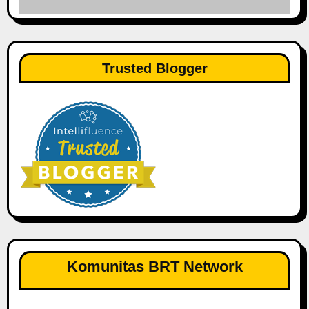
Trusted Blogger
Komunitas BRT Network