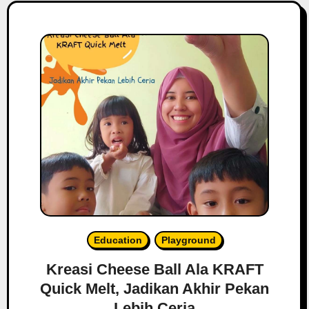
Education
Playground
Kreasi Cheese Ball Ala KRAFT
Quick Melt, Jadikan Akhir Pekan
Lebih Ceria