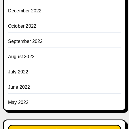
December 2022
October 2022
September 2022
August 2022
July 2022
June 2022
May 2022