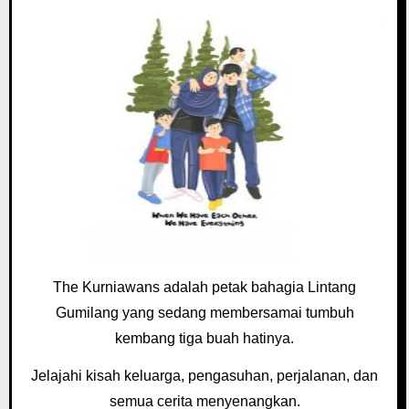
The Kurniawans adalah petak bahagia Lintang
Gumilang yang sedang membersamai tumbuh
kembang tiga buah hatinya.
Jelajahi kisah keluarga, pengasuhan, perjalanan, dan
semua cerita menyenangkan.