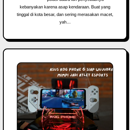
kebanyakan karena asap kendaraan. Buat yang
tinggal di kota besar, dan sering merasakan macet,
yah…