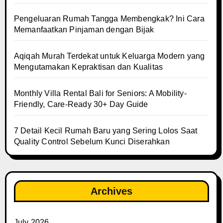
Pengeluaran Rumah Tangga Membengkak? Ini Cara
Memanfaatkan Pinjaman dengan Bijak
Aqiqah Murah Terdekat untuk Keluarga Modern yang
Mengutamakan Kepraktisan dan Kualitas
Monthly Villa Rental Bali for Seniors: A Mobility-
Friendly, Care-Ready 30+ Day Guide
7 Detail Kecil Rumah Baru yang Sering Lolos Saat
Quality Control Sebelum Kunci Diserahkan
Archives
July 2026