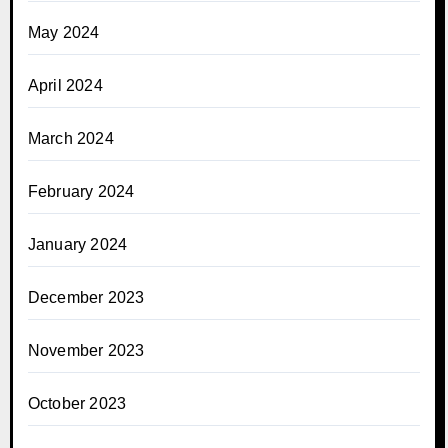
May 2024
April 2024
March 2024
February 2024
January 2024
December 2023
November 2023
October 2023