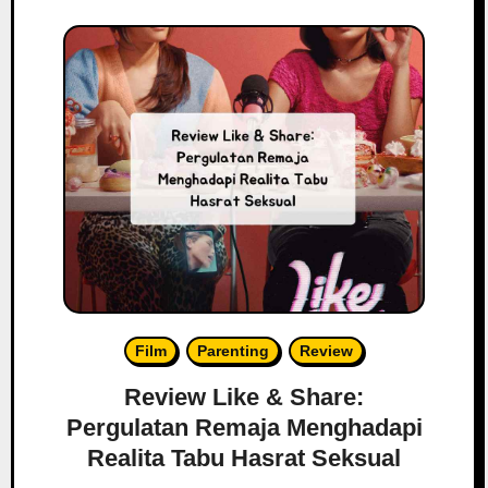
Film
Parenting
Review
Review Like & Share:
Pergulatan Remaja Menghadapi
Realita Tabu Hasrat Seksual