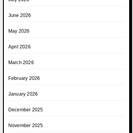
June 2026
May 2026
April 2026
March 2026
February 2026
January 2026
December 2025
November 2025