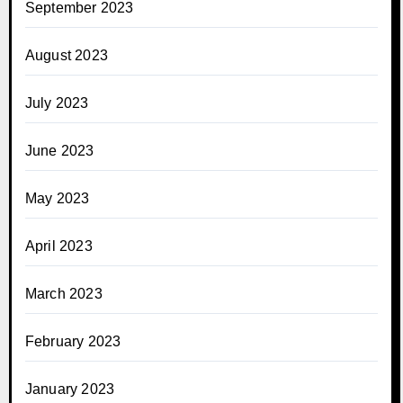
September 2023
August 2023
July 2023
June 2023
May 2023
April 2023
March 2023
February 2023
January 2023