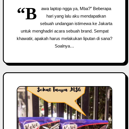
“B
awa laptop ngga ya, Mba?” Beberapa
hari yang lalu aku mendapatkan
sebuah undangan istimewa ke Jakarta
untuk menghadiri acara sebuah brand. Sempat
khawatir, apakah harus melakukan liputan di sana?
Soalnya…