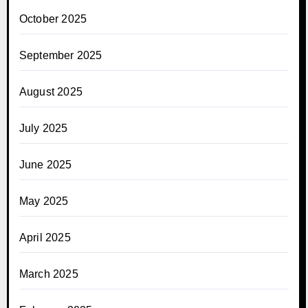
October 2025
September 2025
August 2025
July 2025
June 2025
May 2025
April 2025
March 2025