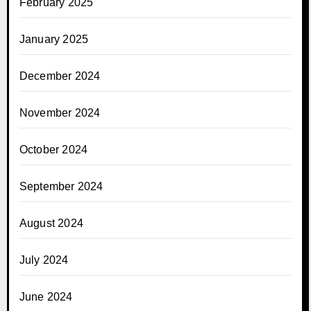
February 2025
January 2025
December 2024
November 2024
October 2024
September 2024
August 2024
July 2024
June 2024