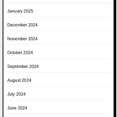
January 2025
December 2024
November 2024
October 2024
September 2024
August 2024
July 2024
June 2024