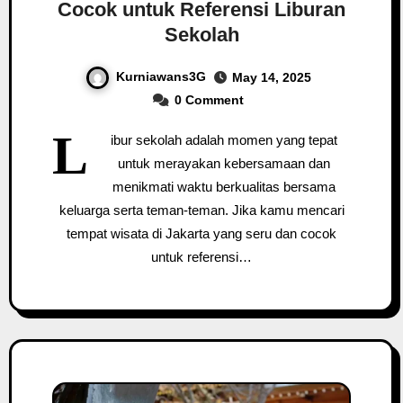
Cocok untuk Referensi Liburan
Sekolah
Kurniawans3G
May 14, 2025
0 Comment
L
ibur sekolah adalah momen yang tepat
untuk merayakan kebersamaan dan
menikmati waktu berkualitas bersama
keluarga serta teman-teman. Jika kamu mencari
tempat wisata di Jakarta yang seru dan cocok
untuk referensi…