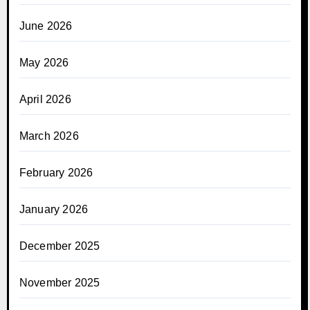
June 2026
May 2026
April 2026
March 2026
February 2026
January 2026
December 2025
November 2025