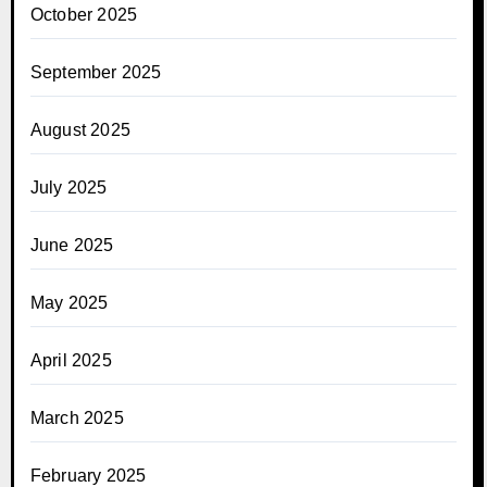
October 2025
September 2025
August 2025
July 2025
June 2025
May 2025
April 2025
March 2025
February 2025