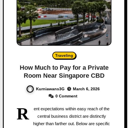
Traveling
How Much to Pay for a Private
Room Near Singapore CBD
Kurniawans3G
March 6, 2026
0 Comment
R
ent expectations within easy reach of the
central business district are distinctly
higher than farther out. Below are specific