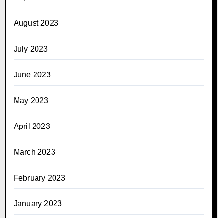
August 2023
July 2023
June 2023
May 2023
April 2023
March 2023
February 2023
January 2023