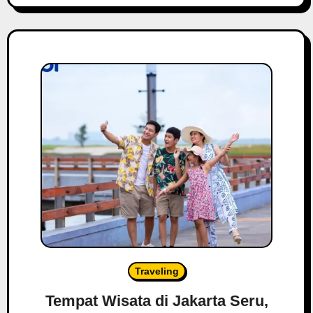
Traveling
Tempat Wisata di Jakarta Seru,