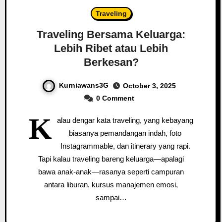
Traveling
Traveling Bersama Keluarga:
Lebih Ribet atau Lebih
Berkesan?
Kurniawans3G
October 3, 2025
0 Comment
K
alau dengar kata traveling, yang kebayang
biasanya pemandangan indah, foto
Instagrammable, dan itinerary yang rapi.
Tapi kalau traveling bareng keluarga—apalagi
bawa anak-anak—rasanya seperti campuran
antara liburan, kursus manajemen emosi,
sampai…