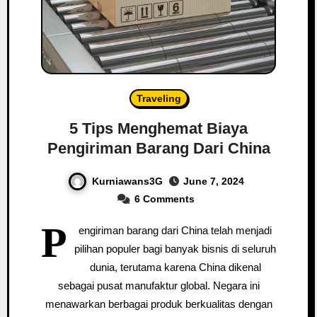
Traveling
5 Tips Menghemat Biaya
Pengiriman Barang Dari China
Kurniawans3G
June 7, 2024
6 Comments
P
engiriman barang dari China telah menjadi
pilihan populer bagi banyak bisnis di seluruh
dunia, terutama karena China dikenal
sebagai pusat manufaktur global. Negara ini
menawarkan berbagai produk berkualitas dengan