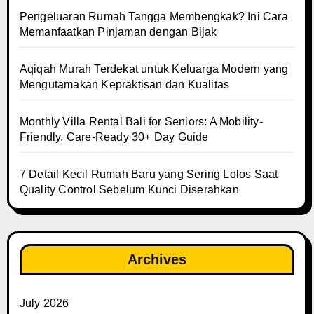
Pengeluaran Rumah Tangga Membengkak? Ini Cara
Memanfaatkan Pinjaman dengan Bijak
Aqiqah Murah Terdekat untuk Keluarga Modern yang
Mengutamakan Kepraktisan dan Kualitas
Monthly Villa Rental Bali for Seniors: A Mobility-
Friendly, Care-Ready 30+ Day Guide
7 Detail Kecil Rumah Baru yang Sering Lolos Saat
Quality Control Sebelum Kunci Diserahkan
Archives
July 2026