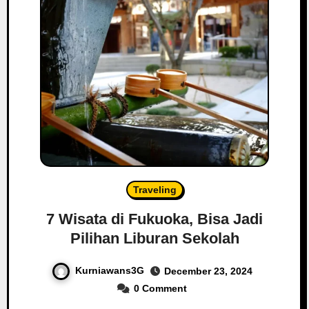
Traveling
7 Wisata di Fukuoka, Bisa Jadi
Pilihan Liburan Sekolah
Kurniawans3G
December 23, 2024
0 Comment