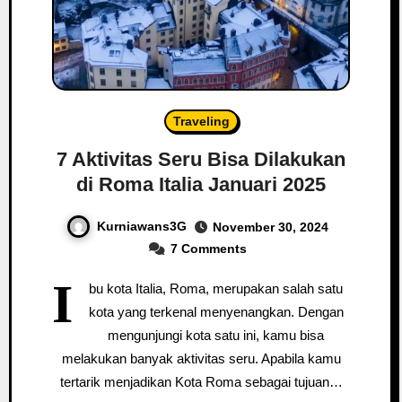
Traveling
7 Aktivitas Seru Bisa Dilakukan
di Roma Italia Januari 2025
Kurniawans3G
November 30, 2024
7 Comments
I
bu kota Italia, Roma, merupakan salah satu
kota yang terkenal menyenangkan. Dengan
mengunjungi kota satu ini, kamu bisa
melakukan banyak aktivitas seru. Apabila kamu
tertarik menjadikan Kota Roma sebagai tujuan…