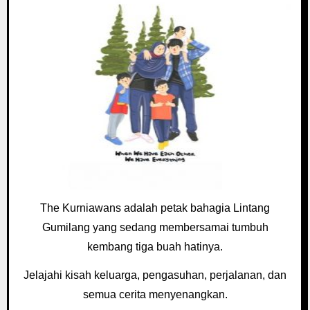
The Kurniawans adalah petak bahagia Lintang
Gumilang yang sedang membersamai tumbuh
kembang tiga buah hatinya.
Jelajahi kisah keluarga, pengasuhan, perjalanan, dan
semua cerita menyenangkan.