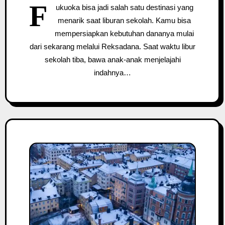
F
ukuoka bisa jadi salah satu destinasi yang
menarik saat liburan sekolah. Kamu bisa
mempersiapkan kebutuhan dananya mulai
dari sekarang melalui Reksadana. Saat waktu libur
sekolah tiba, bawa anak-anak menjelajahi
indahnya…