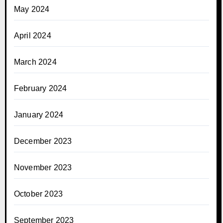
May 2024
April 2024
March 2024
February 2024
January 2024
December 2023
November 2023
October 2023
September 2023