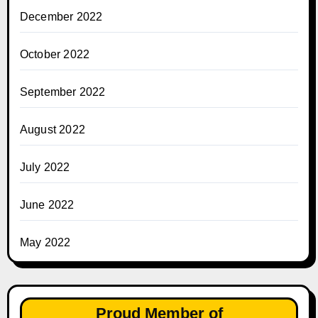
December 2022
October 2022
September 2022
August 2022
July 2022
June 2022
May 2022
Proud Member of