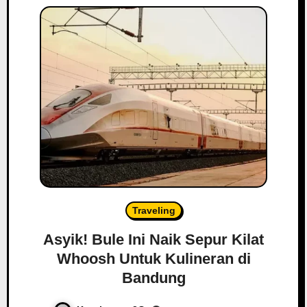
Traveling
Asyik! Bule Ini Naik Sepur Kilat
Whoosh Untuk Kulineran di
Bandung