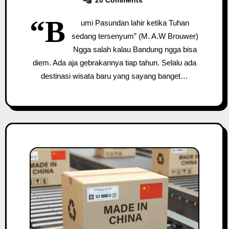
20 Comments
“B
umi Pasundan lahir ketika Tuhan
sedang tersenyum” (M. A.W Brouwer)
Ngga salah kalau Bandung ngga bisa
diem. Ada aja gebrakannya tiap tahun. Selalu ada
destinasi wisata baru yang sayang banget…