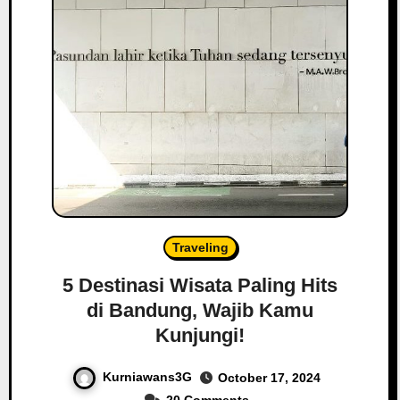
Traveling
5 Destinasi Wisata Paling Hits
di Bandung, Wajib Kamu
Kunjungi!
Kurniawans3G
October 17, 2024