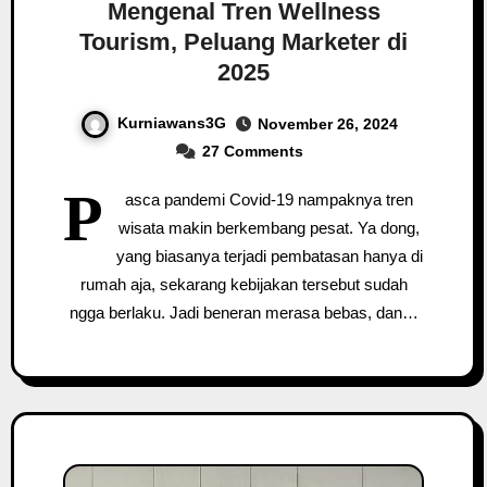
Mengenal Tren Wellness
Tourism, Peluang Marketer di
2025
Kurniawans3G
November 26, 2024
27 Comments
P
asca pandemi Covid-19 nampaknya tren
wisata makin berkembang pesat. Ya dong,
yang biasanya terjadi pembatasan hanya di
rumah aja, sekarang kebijakan tersebut sudah
ngga berlaku. Jadi beneran merasa bebas, dan…