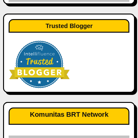
Trusted Blogger
Komunitas BRT Network