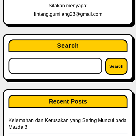
Silakan menyapa:
lintang.gumilang23@gmail.com
Search
Search
Recent Posts
Kelemahan dan Kerusakan yang Sering Muncul pada
Mazda 3