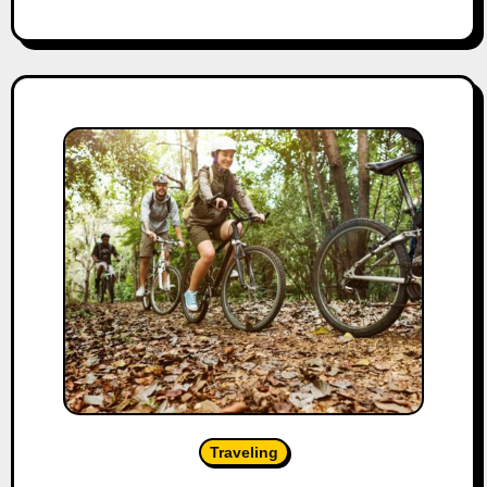
Traveling