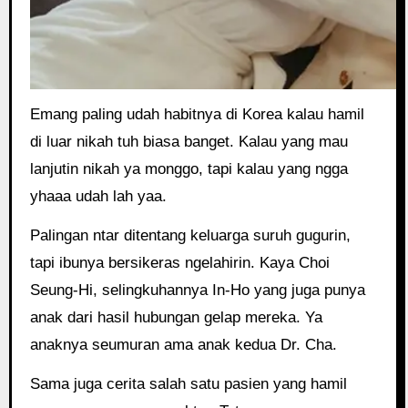
Emang paling udah habitnya di Korea kalau hamil
di luar nikah tuh biasa banget. Kalau yang mau
lanjutin nikah ya monggo, tapi kalau yang ngga
yhaaa udah lah yaa.
Palingan ntar ditentang keluarga suruh gugurin,
tapi ibunya bersikeras ngelahirin. Kaya Choi
Seung-Hi, selingkuhannya In-Ho yang juga punya
anak dari hasil hubungan gelap mereka. Ya
anaknya seumuran ama anak kedua Dr. Cha.
Sama juga cerita salah satu pasien yang hamil