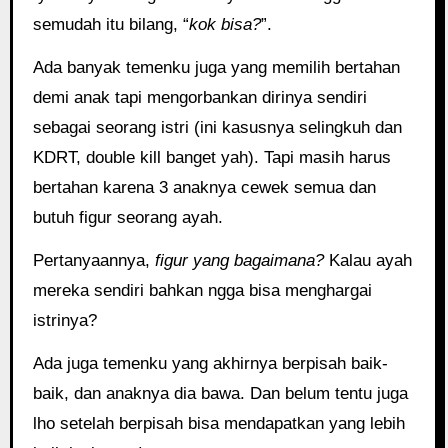
semudah itu bilang, “
kok bisa?
”.
Ada banyak temenku juga yang memilih bertahan
demi anak tapi mengorbankan dirinya sendiri
sebagai seorang istri (ini kasusnya selingkuh dan
KDRT, double kill banget yah). Tapi masih harus
bertahan karena 3 anaknya cewek semua dan
butuh figur seorang ayah.
Pertanyaannya,
figur yang bagaimana?
Kalau ayah
mereka sendiri bahkan ngga bisa menghargai
istrinya?
Ada juga temenku yang akhirnya berpisah baik-
baik, dan anaknya dia bawa. Dan belum tentu juga
lho setelah berpisah bisa mendapatkan yang lebih