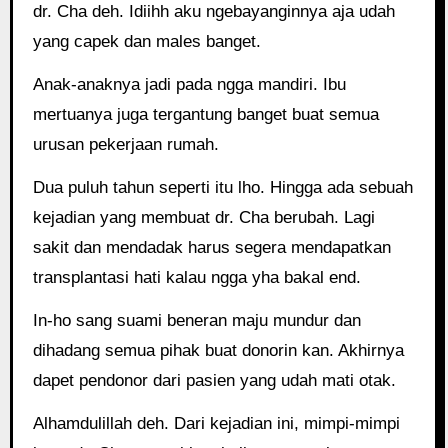
dr. Cha deh. Idiihh aku ngebayanginnya aja udah
yang capek dan males banget.
Anak-anaknya jadi pada ngga mandiri. Ibu
mertuanya juga tergantung banget buat semua
urusan pekerjaan rumah.
Dua puluh tahun seperti itu lho. Hingga ada sebuah
kejadian yang membuat dr. Cha berubah. Lagi
sakit dan mendadak harus segera mendapatkan
transplantasi hati kalau ngga yha bakal end.
In-ho sang suami beneran maju mundur dan
dihadang semua pihak buat donorin kan. Akhirnya
dapet pendonor dari pasien yang udah mati otak.
Alhamdulillah deh. Dari kejadian ini, mimpi-mimpi