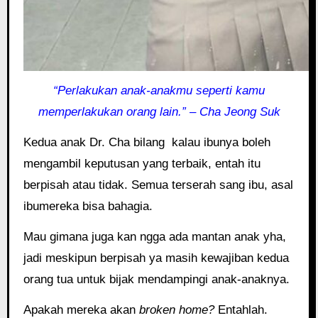
“Perlakukan anak-anakmu seperti kamu
memperlakukan orang lain.” – Cha Jeong Suk
Kedua anak Dr. Cha bilang kalau ibunya boleh
mengambil keputusan yang terbaik, entah itu
berpisah atau tidak. Semua terserah sang ibu, asal
ibumereka bisa bahagia.
Mau gimana juga kan ngga ada mantan anak yha,
jadi meskipun berpisah ya masih kewajiban kedua
orang tua untuk bijak mendampingi anak-anaknya.
Apakah mereka akan
broken home?
Entahlah.