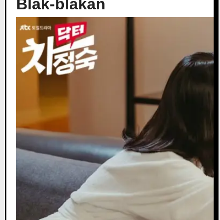
Blak-blakan