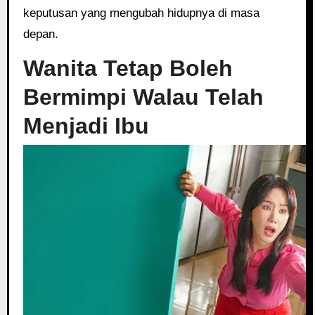
keputusan yang mengubah hidupnya di masa
depan.
Wanita Tetap Boleh
Bermimpi Walau Telah
Menjadi Ibu