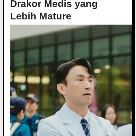
Drakor Medis yang
Lebih Mature