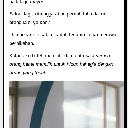
baik lagi,
maybe
.
Sekali lagi, kita ngga akan pernah tahu dapur
orang lain, ya kan?
Dan benar sih kalau ibadah terlama itu ya merawat
pernikahan.
Kalau aku boleh memilih, dan tentu saja
semua
orang bakal memilih untuk hidup bahagia dengan
orang yang tepat.