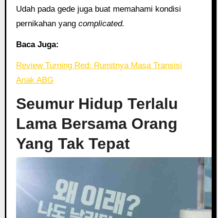
Udah pada gede juga buat memahami kondisi
pernikahan yang
complicated.
Baca Juga:
Review Turning Red: Rumitnya Masa Transisi
Anak ABG
Seumur Hidup Terlalu
Lama Bersama Orang
Yang Tak Tepat