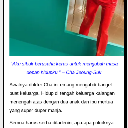
“Aku sibuk berusaha keras untuk mengubah masa
depan hidupku.” – Cha Jeoung-Suk
Awalnya dokter Cha ini emang mengabdi banget
buat keluarga. Hidup di tengah keluarga kalangan
menengah atas dengan dua anak dan ibu mertua
yang super duper manja.
Semua harus serba diladenin, apa-apa pokoknya