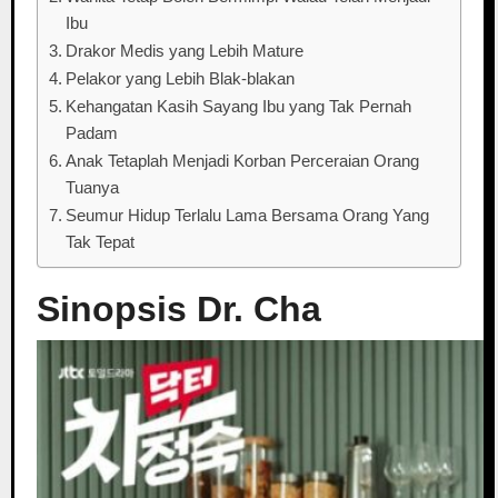
Ibu
Drakor Medis yang Lebih Mature
Pelakor yang Lebih Blak-blakan
Kehangatan Kasih Sayang Ibu yang Tak Pernah
Padam
Anak Tetaplah Menjadi Korban Perceraian Orang
Tuanya
Seumur Hidup Terlalu Lama Bersama Orang Yang
Tak Tepat
Sinopsis Dr. Cha