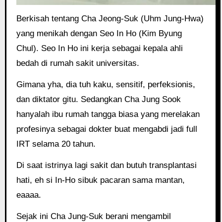
Berkisah tentang Cha Jeong-Suk (Uhm Jung-Hwa)
yang menikah dengan Seo In Ho (Kim Byung
Chul). Seo In Ho ini kerja sebagai kepala ahli
bedah di rumah sakit universitas.
Gimana yha, dia tuh kaku, sensitif, perfeksionis,
dan diktator gitu. Sedangkan Cha Jung Sook
hanyalah ibu rumah tangga biasa yang merelakan
profesinya sebagai dokter buat mengabdi jadi full
IRT selama 20 tahun.
Di saat istrinya lagi sakit dan butuh transplantasi
hati, eh si In-Ho sibuk pacaran sama mantan,
eaaaa.
Sejak ini Cha Jung-Suk berani mengambil