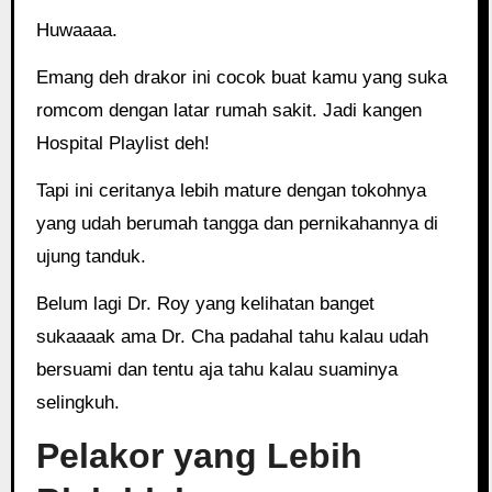
Huwaaaa.
Emang deh drakor ini cocok buat kamu yang suka
romcom dengan latar rumah sakit. Jadi kangen
Hospital Playlist deh!
Tapi ini ceritanya lebih mature dengan tokohnya
yang udah berumah tangga dan pernikahannya di
ujung tanduk.
Belum lagi Dr. Roy yang kelihatan banget
sukaaaak ama Dr. Cha padahal tahu kalau udah
bersuami dan tentu aja tahu kalau suaminya
selingkuh.
Pelakor yang Lebih