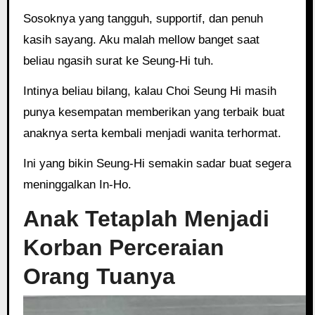
Sosoknya yang tangguh, supportif, dan penuh
kasih sayang. Aku malah mellow banget saat
beliau ngasih surat ke Seung-Hi tuh.
Intinya beliau bilang, kalau Choi Seung Hi masih
punya kesempatan memberikan yang terbaik buat
anaknya serta kembali menjadi wanita terhormat.
Ini yang bikin Seung-Hi semakin sadar buat segera
meninggalkan In-Ho.
Anak Tetaplah Menjadi
Korban Perceraian
Orang Tuanya