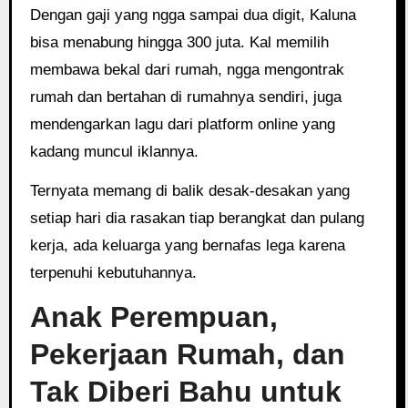
Dengan gaji yang ngga sampai dua digit, Kaluna
bisa menabung hingga 300 juta. Kal memilih
membawa bekal dari rumah, ngga mengontrak
rumah dan bertahan di rumahnya sendiri, juga
mendengarkan lagu dari platform online yang
kadang muncul iklannya.
Ternyata memang di balik desak-desakan yang
setiap hari dia rasakan tiap berangkat dan pulang
kerja, ada keluarga yang bernafas lega karena
terpenuhi kebutuhannya.
Anak Perempuan,
Pekerjaan Rumah, dan
Tak Diberi Bahu untuk