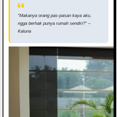
“Makanya orang pas-pasan kaya aku,
ngga berhak punya rumah sendiri?” –
Kaluna