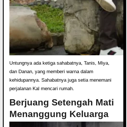
Untungnya ada ketiga sahabatnya, Tanis, Miya,
dan Danan, yang memberi warna dalam
kehidupannya. Sahabatnya juga setia menemani
perjalanan Kal mencari rumah.
Berjuang Setengah Mati
Menanggung Keluarga