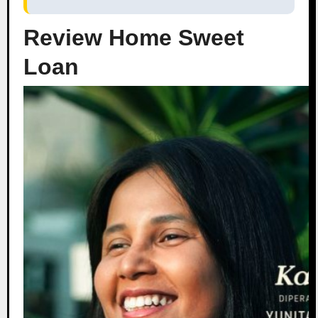
Review Home Sweet
Loan