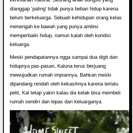
dianggap ‘paling’ tidak punya beban hidup karena
belum berkeluarga. Sebuah kehidupan orang kelas
menengah ke bawah yang punya ambisi
memperbaiki hidup, namun kalah oleh kondisi
keluarga.
Meski pendapatannya ngga sampai dua digit dan
hidupnya pas-pasan, Kaluna terus berjuang
mewujudkan rumah impiannya. Bahkan meski
dipandang rendah oleh kekasihnya karena terlalu
pelit, Kal tetap yakin kalau dia kelak bisa membeli
rumah sendiri dan lepas dari keluarganya.