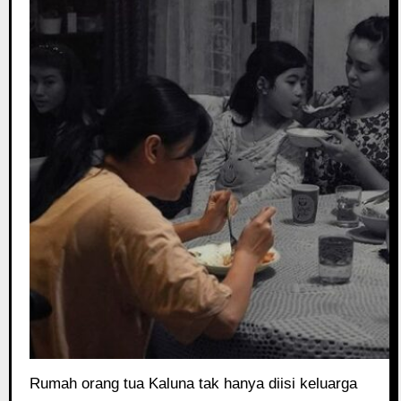
Rumah orang tua Kaluna tak hanya diisi keluarga