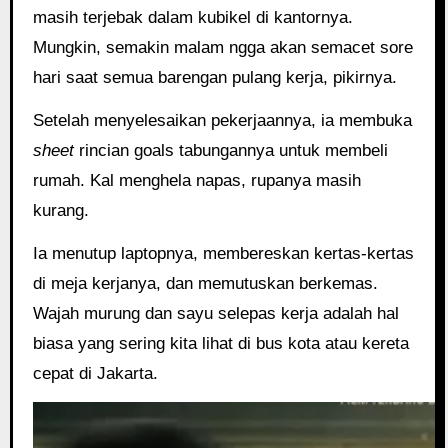
masih terjebak dalam kubikel di kantornya.
Mungkin, semakin malam ngga akan semacet sore
hari saat semua barengan pulang kerja, pikirnya.
Setelah menyelesaikan pekerjaannya, ia membuka
sheet
rincian goals tabungannya untuk membeli
rumah. Kal menghela napas, rupanya masih
kurang.
Ia menutup laptopnya, membereskan kertas-kertas
di meja kerjanya, dan memutuskan berkemas.
Wajah murung dan sayu selepas kerja adalah hal
biasa yang sering kita lihat di bus kota atau kereta
cepat di Jakarta.