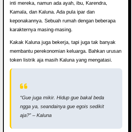
inti mereka, namun ada ayah, ibu, Karendra,
Kamala, dan Kaluna. Ada pula ipar dan
keponakannya. Sebuah rumah dengan beberapa
karakternya masing-masing.
Kakak Kaluna juga bekerja, tapi juga tak banyak
membantu perekonomian keluarga. Bahkan urusan
token listrik aja masih Kaluna yang mengatasi.
“Gue juga mikir. Hidup gue bakal beda
ngga ya, seandainya gue egois sedikit
aja?” – Kaluna