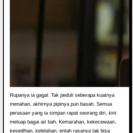
Rupanya ia gagal. Tak peduli seberapa kuatnya
menahan, akhirnya pipinya pun basah. Semua
perasaan yang ia simpan rapat seorang diri, kini
meluap bagai air bah. Kemarahan, kekecewaan,
kesedihan, kelelahan, entah rasanya tak bisa