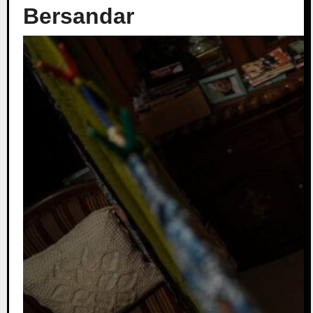
Bersandar