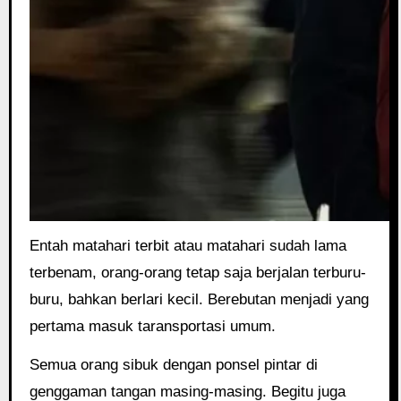
Entah matahari terbit atau matahari sudah lama
terbenam, orang-orang tetap saja berjalan terburu-
buru, bahkan berlari kecil. Berebutan menjadi yang
pertama masuk taransportasi umum.
Semua orang sibuk dengan ponsel pintar di
genggaman tangan masing-masing. Begitu juga