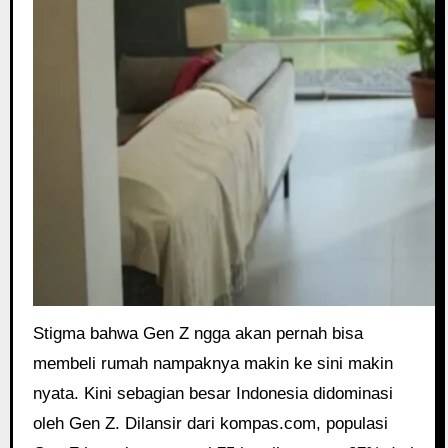
Stigma bahwa Gen Z ngga akan pernah bisa
membeli rumah nampaknya makin ke sini makin
nyata. Kini sebagian besar Indonesia didominasi
oleh Gen Z. Dilansir dari kompas.com, populasi