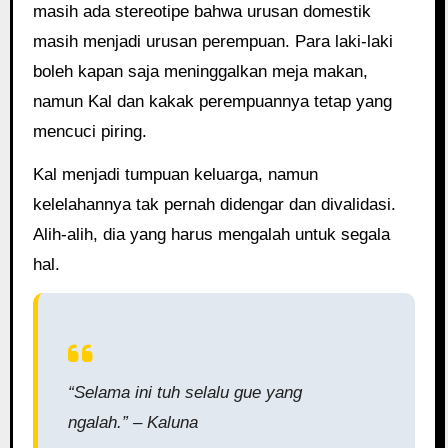
masih ada stereotipe bahwa urusan domestik
masih menjadi urusan perempuan. Para laki-laki
boleh kapan saja meninggalkan meja makan,
namun Kal dan kakak perempuannya tetap yang
mencuci piring.
Kal menjadi tumpuan keluarga, namun
kelelahannya tak pernah didengar dan divalidasi.
Alih-alih, dia yang harus mengalah untuk segala
hal.
“Selama ini tuh selalu gue yang
ngalah.” – Kaluna