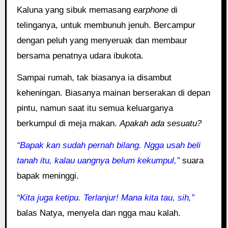
Kaluna yang sibuk memasang
earphone
di
telinganya, untuk membunuh jenuh. Bercampur
dengan peluh yang menyeruak dan membaur
bersama penatnya udara ibukota.
Sampai rumah, tak biasanya ia disambut
keheningan. Biasanya mainan berserakan di depan
pintu, namun saat itu semua keluarganya
berkumpul di meja makan.
Apakah ada sesuatu?
“Bapak kan sudah pernah bilang. Ngga usah beli
tanah itu, kalau uangnya belum kekumpul,”
suara
bapak meninggi.
“Kita juga ketipu. Terlanjur! Mana kita tau, sih,”
balas Natya, menyela dan ngga mau kalah.