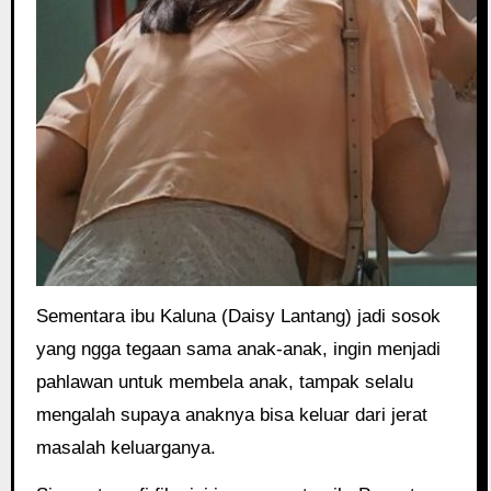
Sementara ibu Kaluna (Daisy Lantang) jadi sosok
yang ngga tegaan sama anak-anak, ingin menjadi
pahlawan untuk membela anak, tampak selalu
mengalah supaya anaknya bisa keluar dari jerat
masalah keluarganya.