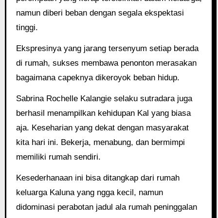
namun diberi beban dengan segala ekspektasi
tinggi.
Ekspresinya yang jarang tersenyum setiap berada
di rumah, sukses membawa penonton merasakan
bagaimana capeknya dikeroyok beban hidup.
Sabrina Rochelle Kalangie selaku sutradara juga
berhasil menampilkan kehidupan Kal yang biasa
aja. Keseharian yang dekat dengan masyarakat
kita hari ini. Bekerja, menabung, dan bermimpi
memiliki rumah sendiri.
Kesederhanaan ini bisa ditangkap dari rumah
keluarga Kaluna yang ngga kecil, namun
didominasi perabotan jadul ala rumah peninggalan