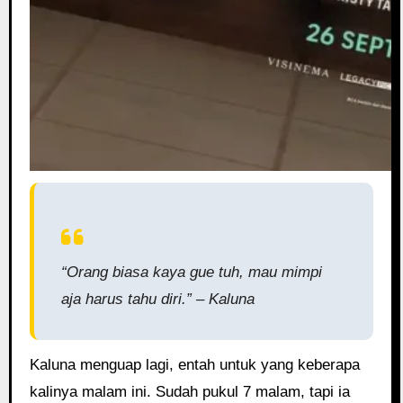
“Orang biasa kaya gue tuh, mau mimpi
aja harus tahu diri.” – Kaluna
Kaluna menguap lagi, entah untuk yang keberapa
kalinya malam ini. Sudah pukul 7 malam, tapi ia