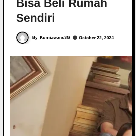
Bisa Beli Rumah
Sendiri
By
Kurniawans3G
October 22, 2024