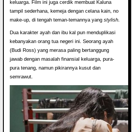
keluarga. Film ini juga cerdik membuat Kaluna
tampil sederhana, kemeja dengan celana kain, no
make-up, di tengah teman-temannya yang
stylish
.
Dua karakter ayah dan ibu kal pun menduplikasi
kebanyakan orang tua negeri ini. Seorang ayah
(Budi Ross) yang merasa paling bertanggung
jawab dengan masalah finansial keluarga, pura-
pura tenang, namun pikirannya kusut dan
semrawut.