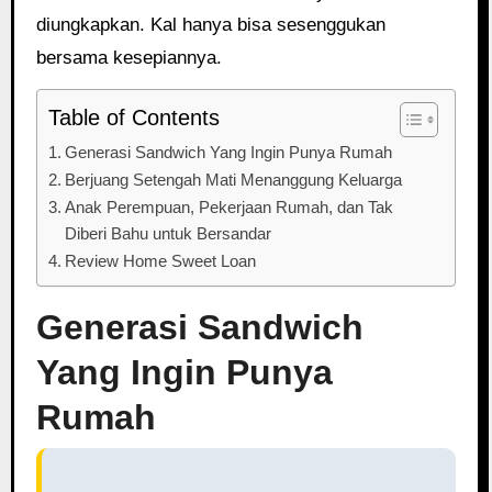
diungkapkan. Kal hanya bisa sesenggukan
bersama kesepiannya.
Table of Contents
Generasi Sandwich Yang Ingin Punya Rumah
Berjuang Setengah Mati Menanggung Keluarga
Anak Perempuan, Pekerjaan Rumah, dan Tak
Diberi Bahu untuk Bersandar
Review Home Sweet Loan
Generasi Sandwich
Yang Ingin Punya
Rumah