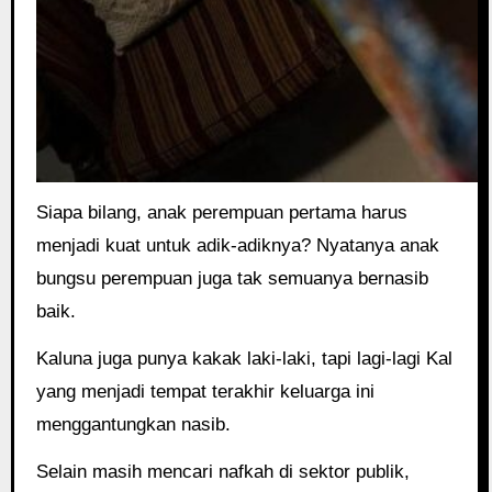
Siapa bilang, anak perempuan pertama harus
menjadi kuat untuk adik-adiknya? Nyatanya anak
bungsu perempuan juga tak semuanya bernasib
baik.
Kaluna juga punya kakak laki-laki, tapi lagi-lagi Kal
yang menjadi tempat terakhir keluarga ini
menggantungkan nasib.
Selain masih mencari nafkah di sektor publik,