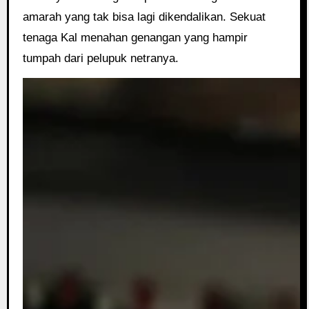
amarah yang tak bisa lagi dikendalikan. Sekuat
tenaga Kal menahan genangan yang hampir
tumpah dari pelupuk netranya.