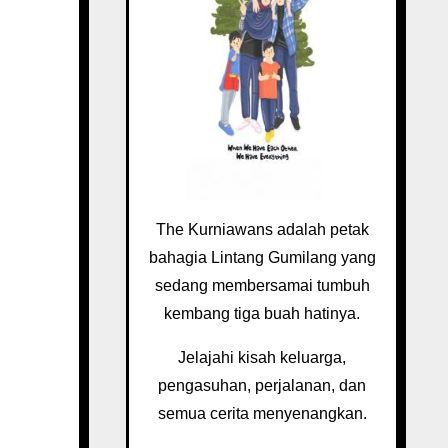
The Kurniawans adalah petak
bahagia Lintang Gumilang yang
sedang membersamai tumbuh
kembang tiga buah hatinya.
Jelajahi kisah keluarga,
pengasuhan, perjalanan, dan
semua cerita menyenangkan.