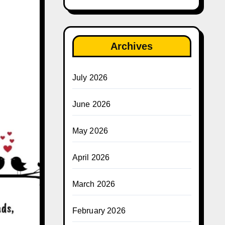
Archives
July 2026
June 2026
May 2026
April 2026
March 2026
February 2026