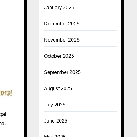
January 2026
December 2025
November 2025
October 2025
September 2025
August 2025
July 2025
gal
June 2025
ha.