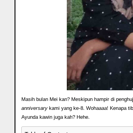
Masih bulan Mei kan? Meskipun hampir di penghuj
anniversary
kami yang ke-8. Wohaaaa! Kenapa tiba
Ayunda kawin juga kah? Hehe.