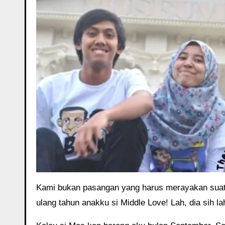
Kami bukan pasangan yang harus merayakan suatu 
ulang tahun anakku si Middle Love! Lah, dia sih 