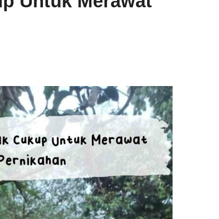
up Untuk Merawat