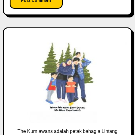
The Kurniawans adalah petak bahagia Lintang