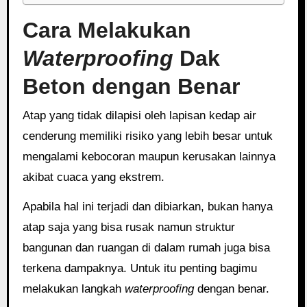
Cara Melakukan
Waterproofing
Dak
Beton dengan Benar
Atap yang tidak dilapisi oleh lapisan kedap air
cenderung memiliki risiko yang lebih besar untuk
mengalami kebocoran maupun kerusakan lainnya
akibat cuaca yang ekstrem.
Apabila hal ini terjadi dan dibiarkan, bukan hanya
atap saja yang bisa rusak namun struktur
bangunan dan ruangan di dalam rumah juga bisa
terkena dampaknya. Untuk itu penting bagimu
melakukan langkah
waterproofing
dengan benar.