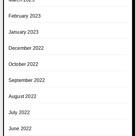
February 2023
January 2023
December 2022
October 2022
September 2022
August 2022
July 2022
June 2022