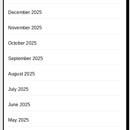
December 2025
November 2025
October 2025
September 2025
August 2025
July 2025
June 2025
May 2025