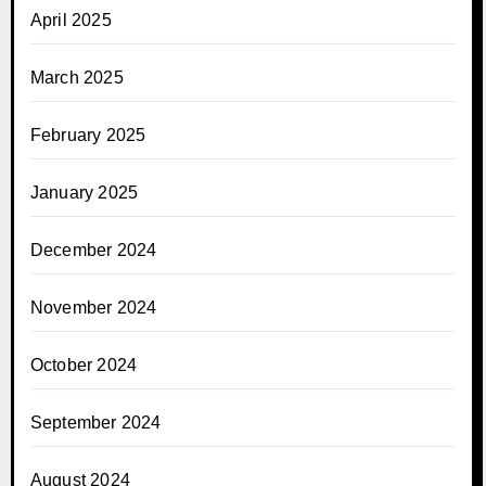
April 2025
March 2025
February 2025
January 2025
December 2024
November 2024
October 2024
September 2024
August 2024