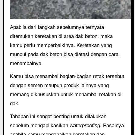
Apabila dari langkah sebelumnya ternyata
ditemukan keretakan di area dak beton, maka
kamu perlu memperbaikinya. Keretakan yang
muncul pada dak beton bisa diatasi dengan cara
menambalnya.
Kamu bisa menambal bagian-bagian retak tersebut
dengan semen maupun produk lainnya yang
memang dikhususkan untuk menambal retakan di
dak.
Tahapan ini sangat penting untuk dilakukan
sebelum mengaplikasikan
waterproofing
. Pasalnya
apabila kamu mengabaikan keretakan dan