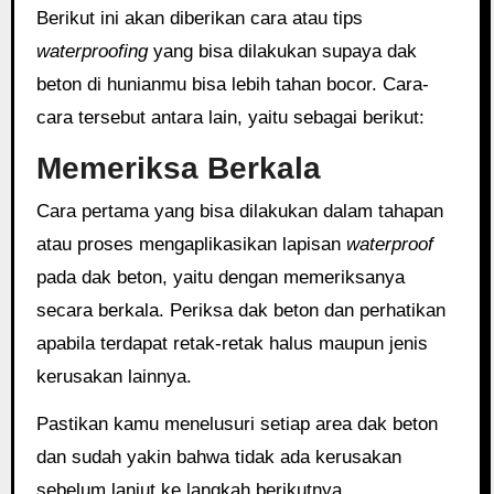
Berikut ini akan diberikan cara atau tips
waterproofing
yang bisa dilakukan supaya dak
beton di hunianmu bisa lebih tahan bocor. Cara-
cara tersebut antara lain, yaitu sebagai berikut:
Memeriksa Berkala
Cara pertama yang bisa dilakukan dalam tahapan
atau proses mengaplikasikan lapisan
waterproof
pada dak beton, yaitu dengan memeriksanya
secara berkala. Periksa dak beton dan perhatikan
apabila terdapat retak-retak halus maupun jenis
kerusakan lainnya.
Pastikan kamu menelusuri setiap area dak beton
dan sudah yakin bahwa tidak ada kerusakan
sebelum lanjut ke langkah berikutnya.