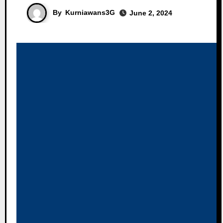
By
Kurniawans3G
June 2, 2024