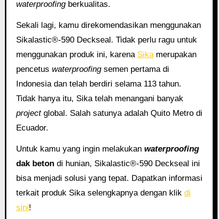
waterproofing
berkualitas.
Sekali lagi, kamu direkomendasikan menggunakan
Sikalastic®-590 Deckseal. Tidak perlu ragu untuk
menggunakan produk ini, karena
Sika
merupakan
pencetus
waterproofing
semen pertama di
Indonesia dan telah berdiri selama 113 tahun.
Tidak hanya itu, Sika telah menangani banyak
project
global. Salah satunya adalah Quito Metro di
Ecuador.
Untuk kamu yang ingin melakukan
waterproofing
dak beton
di hunian, Sikalastic®-590 Deckseal ini
bisa menjadi solusi yang tepat. Dapatkan informasi
terkait produk Sika selengkapnya dengan klik
di
sini
!