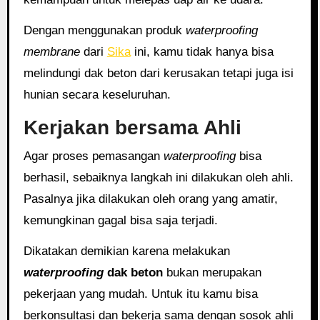
Dengan menggunakan produk
waterproofing
membrane
dari
Sika
ini, kamu tidak hanya bisa
melindungi dak beton dari kerusakan tetapi juga isi
hunian secara keseluruhan.
Kerjakan bersama Ahli
Agar proses pemasangan
waterproofing
bisa
berhasil, sebaiknya langkah ini dilakukan oleh ahli.
Pasalnya jika dilakukan oleh orang yang amatir,
kemungkinan gagal bisa saja terjadi.
Dikatakan demikian karena melakukan
waterproofing
dak beton
bukan merupakan
pekerjaan yang mudah. Untuk itu kamu bisa
berkonsultasi dan bekerja sama dengan sosok ahli