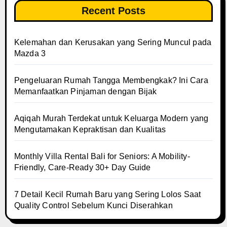
Recent Posts
Kelemahan dan Kerusakan yang Sering Muncul pada
Mazda 3
Pengeluaran Rumah Tangga Membengkak? Ini Cara
Memanfaatkan Pinjaman dengan Bijak
Aqiqah Murah Terdekat untuk Keluarga Modern yang
Mengutamakan Kepraktisan dan Kualitas
Monthly Villa Rental Bali for Seniors: A Mobility-
Friendly, Care-Ready 30+ Day Guide
7 Detail Kecil Rumah Baru yang Sering Lolos Saat
Quality Control Sebelum Kunci Diserahkan