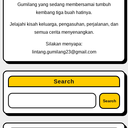
Gumilang yang sedang membersamai tumbuh
kembang tiga buah hatinya.
Jelajahi kisah keluarga, pengasuhan, perjalanan, dan
semua cerita menyenangkan.
Silakan menyapa:
lintang.gumilang23@gmail.com
Search
Search