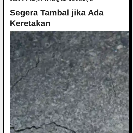
Segera Tambal jika Ada
Keretakan