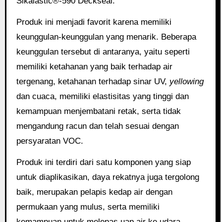
Sikalastic®-590 Deckseal.
Produk ini menjadi favorit karena memiliki
keunggulan-keunggulan yang menarik. Beberapa
keunggulan tersebut di antaranya, yaitu seperti
memiliki ketahanan yang baik terhadap air
tergenang, ketahanan terhadap sinar UV,
yellowing
dan cuaca, memiliki elastisitas yang tinggi dan
kemampuan menjembatani retak, serta tidak
mengandung racun dan telah sesuai dengan
persyaratan VOC.
Produk ini terdiri dari satu komponen yang siap
untuk diaplikasikan, daya rekatnya juga tergolong
baik, merupakan pelapis kedap air dengan
permukaan yang mulus, serta memiliki
kemampuan untuk melepas uap air ke udara.