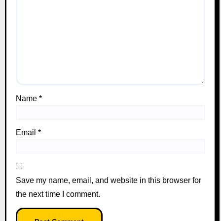
Name
*
Email
*
Save my name, email, and website in this browser for
the next time I comment.