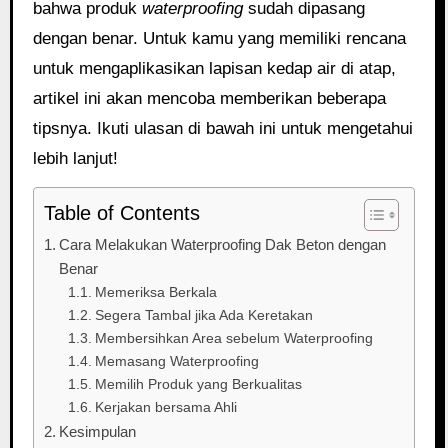
bahwa produk
waterproofing
sudah dipasang
dengan benar. Untuk kamu yang memiliki rencana
untuk mengaplikasikan lapisan kedap air di atap,
artikel ini akan mencoba memberikan beberapa
tipsnya. Ikuti ulasan di bawah ini untuk mengetahui
lebih lanjut!
Table of Contents
Cara Melakukan Waterproofing Dak Beton dengan
Benar
Memeriksa Berkala
Segera Tambal jika Ada Keretakan
Membersihkan Area sebelum Waterproofing
Memasang Waterproofing
Memilih Produk yang Berkualitas
Kerjakan bersama Ahli
Kesimpulan