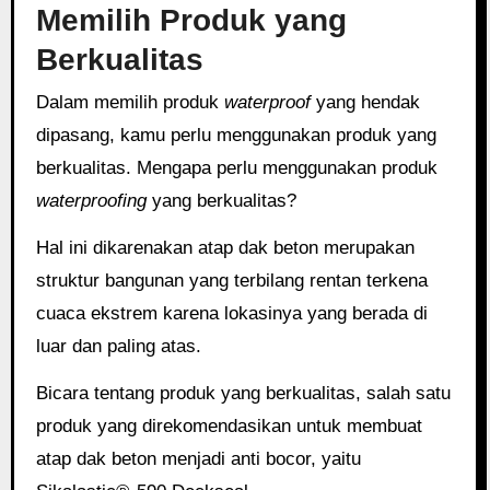
Memilih Produk yang
Berkualitas
Dalam memilih produk
waterproof
yang hendak
dipasang, kamu perlu menggunakan produk yang
berkualitas. Mengapa perlu menggunakan produk
waterproofing
yang berkualitas?
Hal ini dikarenakan atap dak beton merupakan
struktur bangunan yang terbilang rentan terkena
cuaca ekstrem karena lokasinya yang berada di
luar dan paling atas.
Bicara tentang produk yang berkualitas, salah satu
produk yang direkomendasikan untuk membuat
atap dak beton menjadi anti bocor, yaitu