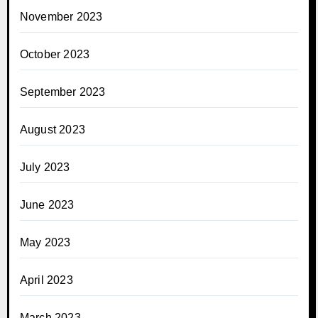
November 2023
October 2023
September 2023
August 2023
July 2023
June 2023
May 2023
April 2023
March 2023