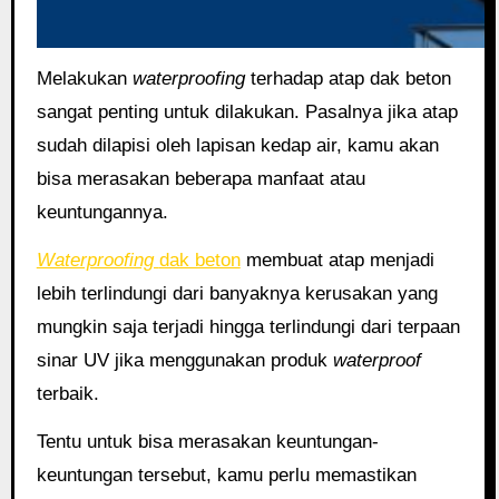
Melakukan
waterproofing
terhadap atap dak beton
sangat penting untuk dilakukan. Pasalnya jika atap
sudah dilapisi oleh lapisan kedap air, kamu akan
bisa merasakan beberapa manfaat atau
keuntungannya.
Waterproofing
dak beton
membuat atap menjadi
lebih terlindungi dari banyaknya kerusakan yang
mungkin saja terjadi hingga terlindungi dari terpaan
sinar UV jika menggunakan produk
waterproof
terbaik.
Tentu untuk bisa merasakan keuntungan-
keuntungan tersebut, kamu perlu memastikan