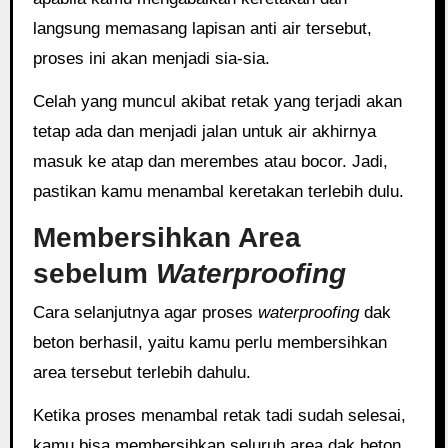
langsung memasang lapisan anti air tersebut,
proses ini akan menjadi sia-sia.
Celah yang muncul akibat retak yang terjadi akan
tetap ada dan menjadi jalan untuk air akhirnya
masuk ke atap dan merembes atau bocor. Jadi,
pastikan kamu menambal keretakan terlebih dulu.
Membersihkan Area
sebelum
Waterproofing
Cara selanjutnya agar proses
waterproofing
dak
beton berhasil, yaitu kamu perlu membersihkan
area tersebut terlebih dahulu.
Ketika proses menambal retak tadi sudah selesai,
kamu bisa membersihkan seluruh area dak beton