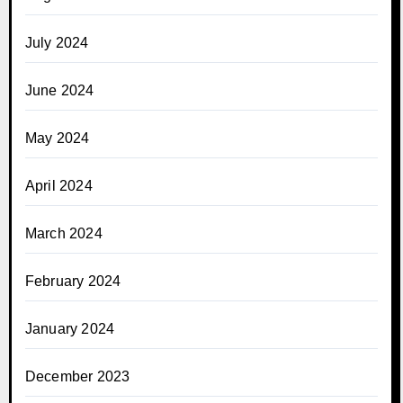
July 2024
June 2024
May 2024
April 2024
March 2024
February 2024
January 2024
December 2023