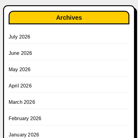
Archives
July 2026
June 2026
May 2026
April 2026
March 2026
February 2026
January 2026