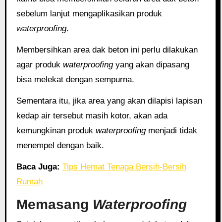
sebelum lanjut mengaplikasikan produk
waterproofing
.
Membersihkan area dak beton ini perlu dilakukan
agar produk
waterproofing
yang akan dipasang
bisa melekat dengan sempurna.
Sementara itu, jika area yang akan dilapisi lapisan
kedap air tersebut masih kotor, akan ada
kemungkinan produk
waterproofing
menjadi tidak
menempel dengan baik.
Baca Juga:
Tips Hemat Tenaga Bersih-Bersih
Rumah
Memasang
Waterproofing