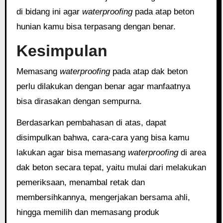
di bidang ini agar
waterproofing
pada atap beton
hunian kamu bisa terpasang dengan benar.
Kesimpulan
Memasang
waterproofing
pada atap dak beton
perlu dilakukan dengan benar agar manfaatnya
bisa dirasakan dengan sempurna.
Berdasarkan pembahasan di atas, dapat
disimpulkan bahwa, cara-cara yang bisa kamu
lakukan agar bisa memasang
waterproofing
di area
dak beton secara tepat, yaitu mulai dari melakukan
pemeriksaan, menambal retak dan
membersihkannya, mengerjakan bersama ahli,
hingga memilih dan memasang produk