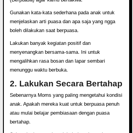
Gunakan kata-kata sederhana pada anak untuk
menjelaskan arti puasa dan apa saja yang ngga
boleh dilakukan saat berpuasa.
Lakukan banyak kegiatan positif dan
menyenangkan bersama-sama. Ini untuk
mengalihkan rasa bosan dan lapar sembari
menunggu waktu berbuka.
2. Lakukan Secara Bertahap
Sebenarnya Moms yang paling mengetahui kondisi
anak. Apakah mereka kuat untuk berpuasa penuh
atau mulai belajar pembiasaan dengan puasa
bertahap.