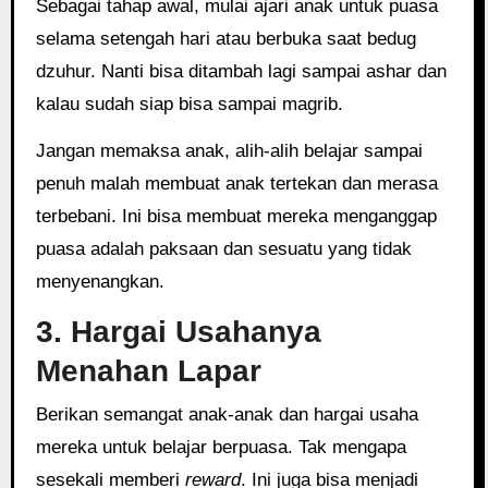
Sebagai tahap awal, mulai ajari anak untuk puasa
selama setengah hari atau berbuka saat bedug
dzuhur. Nanti bisa ditambah lagi sampai ashar dan
kalau sudah siap bisa sampai magrib.
Jangan memaksa anak, alih-alih belajar sampai
penuh malah membuat anak tertekan dan merasa
terbebani. Ini bisa membuat mereka menganggap
puasa adalah paksaan dan sesuatu yang tidak
menyenangkan.
3. Hargai Usahanya
Menahan Lapar
Berikan semangat anak-anak dan hargai usaha
mereka untuk belajar berpuasa. Tak mengapa
sesekali memberi
reward
. Ini juga bisa menjadi