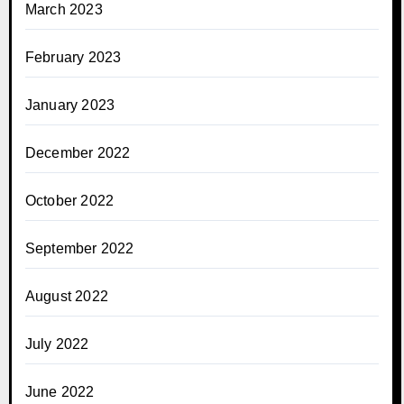
March 2023
February 2023
January 2023
December 2022
October 2022
September 2022
August 2022
July 2022
June 2022