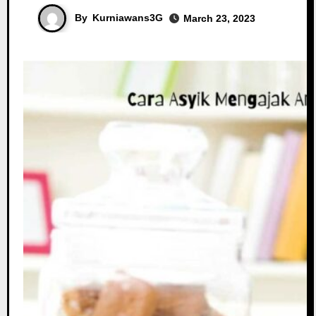
By
Kurniawans3G
March 23, 2023