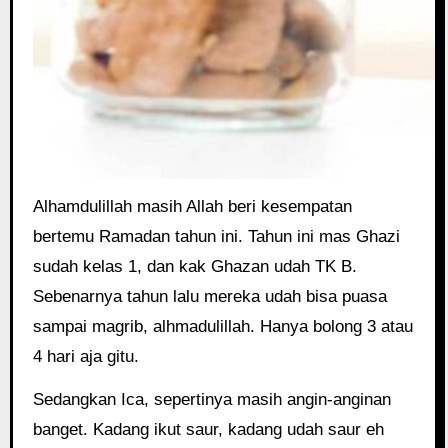
Alhamdulillah masih Allah beri kesempatan
bertemu Ramadan tahun ini. Tahun ini mas Ghazi
sudah kelas 1, dan kak Ghazan udah TK B.
Sebenarnya tahun lalu mereka udah bisa puasa
sampai magrib, alhmadulillah. Hanya bolong 3 atau
4 hari aja gitu.
Sedangkan Ica, sepertinya masih angin-anginan
banget. Kadang ikut saur, kadang udah saur eh