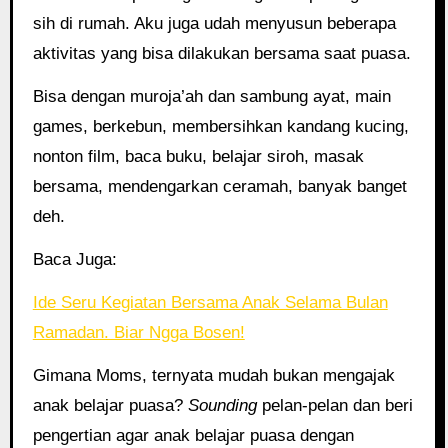
sih di rumah. Aku juga udah menyusun beberapa
aktivitas yang bisa dilakukan bersama saat puasa.
Bisa dengan muroja’ah dan sambung ayat, main
games, berkebun, membersihkan kandang kucing,
nonton film, baca buku, belajar siroh, masak
bersama, mendengarkan ceramah, banyak banget
deh.
Baca Juga:
Ide Seru Kegiatan Bersama Anak Selama Bulan
Ramadan. Biar Ngga Bosen!
Gimana Moms, ternyata mudah bukan mengajak
anak belajar puasa?
Sounding
pelan-pelan dan beri
pengertian agar anak belajar puasa dengan