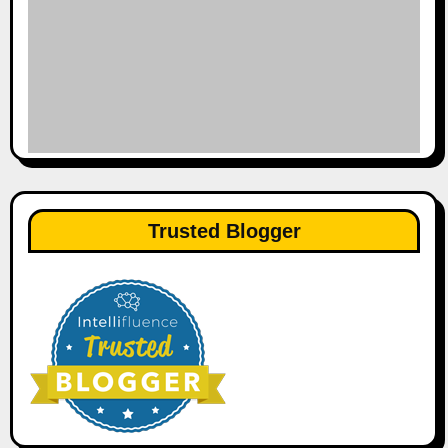
Trusted Blogger