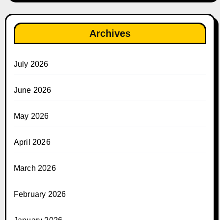
Archives
July 2026
June 2026
May 2026
April 2026
March 2026
February 2026