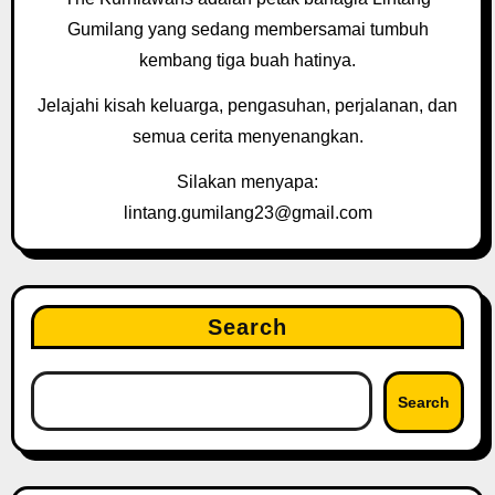
Gumilang yang sedang membersamai tumbuh
kembang tiga buah hatinya.
Jelajahi kisah keluarga, pengasuhan, perjalanan, dan
semua cerita menyenangkan.
Silakan menyapa:
lintang.gumilang23@gmail.com
Search
Search