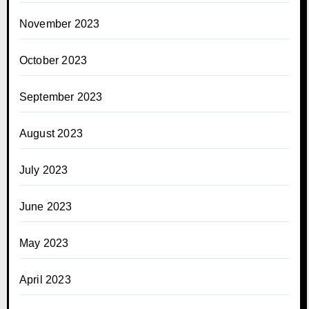
November 2023
October 2023
September 2023
August 2023
July 2023
June 2023
May 2023
April 2023