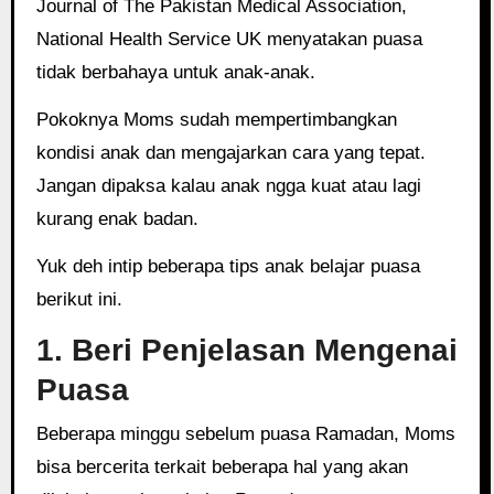
Journal of The Pakistan Medical Association,
National Health Service UK menyatakan puasa
tidak berbahaya untuk anak-anak.
Pokoknya Moms sudah mempertimbangkan
kondisi anak dan mengajarkan cara yang tepat.
Jangan dipaksa kalau anak ngga kuat atau lagi
kurang enak badan.
Yuk deh intip beberapa tips anak belajar puasa
berikut ini.
1. Beri Penjelasan Mengenai
Puasa
Beberapa minggu sebelum puasa Ramadan, Moms
bisa bercerita terkait beberapa hal yang akan