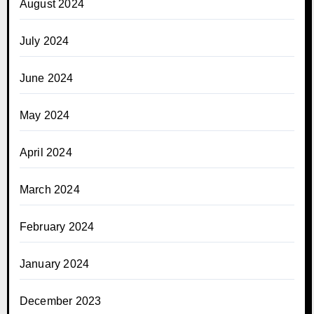
August 2024
July 2024
June 2024
May 2024
April 2024
March 2024
February 2024
January 2024
December 2023