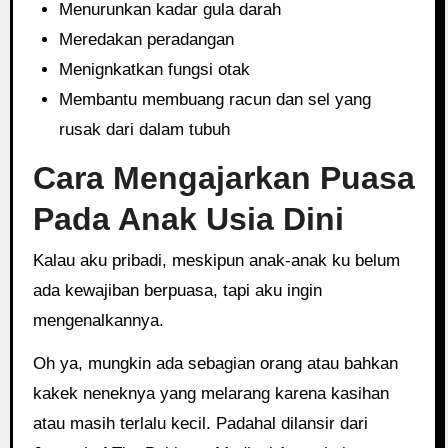
Menurunkan kadar gula darah
Meredakan peradangan
Menignkatkan fungsi otak
Membantu membuang racun dan sel yang
rusak dari dalam tubuh
Cara Mengajarkan Puasa
Pada Anak Usia Dini
Kalau aku pribadi, meskipun anak-anak ku belum
ada kewajiban berpuasa, tapi aku ingin
mengenalkannya.
Oh ya, mungkin ada sebagian orang atau bahkan
kakek neneknya yang melarang karena kasihan
atau masih terlalu kecil. Padahal dilansir dari