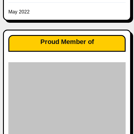
May 2022
Proud Member of