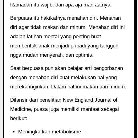
Ramadan itu wajib, dan apa aja manfaatnya.
Berpuasa itu hakikatnya menahan diri. Menahan
diri agar tidak makan dan minum. Menahan diri ini
adalah latihan mental yang penting buat
membentuk anak menjadi pribadi yang tangguh,
ngga mudah menyerah, dan optimis.
Saat berpuasa pun akan belajar arti pengorbanan
dengan menahan diri buat melakukan hal yang
mereka inginkan. Dalam hal ini makan dan minum.
Dilansir dari penelitian New England Journal of
Medicine, puasa juga memiliki manfaat sebagai
berikut:
Meningkatkan metabolisme