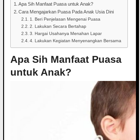
Apa Sih Manfaat Puasa untuk Anak?
Cara Mengajarkan Puasa Pada Anak Usia Dini
1. Beri Penjelasan Mengenai Puasa
2. Lakukan Secara Bertahap
3. Hargai Usahanya Menahan Lapar
4. Lakukan Kegiatan Menyenangkan Bersama
Apa Sih Manfaat Puasa
untuk Anak?