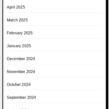
April 2025
March 2025
February 2025
January 2025
December 2024
November 2024
October 2024
September 2024