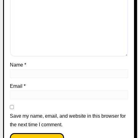
Name
*
Email
*
Save my name, email, and website in this browser for
the next time I comment.