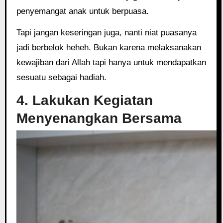
penyemangat anak untuk berpuasa.
Tapi jangan keseringan juga, nanti niat puasanya
jadi berbelok heheh. Bukan karena melaksanakan
kewajiban dari Allah tapi hanya untuk mendapatkan
sesuatu sebagai hadiah.
4. Lakukan Kegiatan
Menyenangkan Bersama