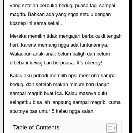
yang setelah berbuka bedug, puasa lagi sampai
magrib. Bahkan ada yang ngga setuju dengan
kosnep ini sama sekali.
Mereka memilih tidak mengajari berbuka di tengah
hari, karena memang ngga ada tuntunannya.
Walaupun anak-anak belum baligh dan belum
dibebani kewajiban berpuasa. It’s okeeey!
Kalau aku pribadi memilih opsi mencoba sampai
bedug, dan setelah makan minum baru lanjut
sampai magrib buat Ica. Kalau masnya dulu
seingetku bisa lah langsung sampai magrib, cuma
startnya pas umur 5 kalau ngga salah.
Table of Contents