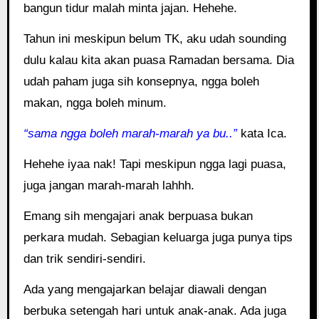
bangun tidur malah minta jajan. Hehehe.
Tahun ini meskipun belum TK, aku udah sounding
dulu kalau kita akan puasa Ramadan bersama. Dia
udah paham juga sih konsepnya, ngga boleh
makan, ngga boleh minum.
“sama ngga boleh marah-marah ya bu..”
kata Ica.
Hehehe iyaa nak! Tapi meskipun ngga lagi puasa,
juga jangan marah-marah lahhh.
Emang sih mengajari anak berpuasa bukan
perkara mudah. Sebagian keluarga juga punya tips
dan trik sendiri-sendiri.
Ada yang mengajarkan belajar diawali dengan
berbuka setengah hari untuk anak-anak. Ada juga