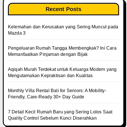
Recent Posts
Kelemahan dan Kerusakan yang Sering Muncul pada
Mazda 3
Pengeluaran Rumah Tangga Membengkak? Ini Cara
Memanfaatkan Pinjaman dengan Bijak
Aqiqah Murah Terdekat untuk Keluarga Modern yang
Mengutamakan Kepraktisan dan Kualitas
Monthly Villa Rental Bali for Seniors: A Mobility-
Friendly, Care-Ready 30+ Day Guide
7 Detail Kecil Rumah Baru yang Sering Lolos Saat
Quality Control Sebelum Kunci Diserahkan