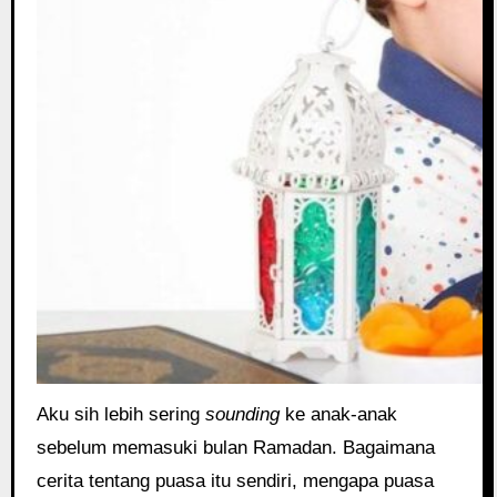
Aku sih lebih sering
sounding
ke anak-anak
sebelum memasuki bulan Ramadan. Bagaimana
cerita tentang puasa itu sendiri, mengapa puasa