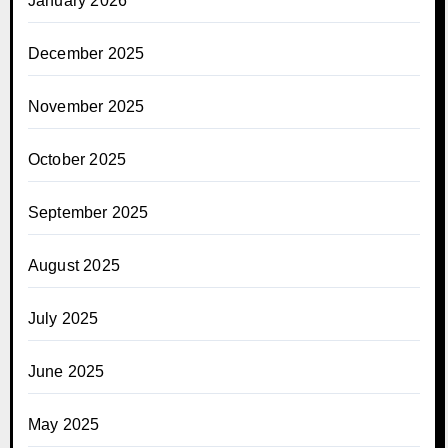
January 2026
December 2025
November 2025
October 2025
September 2025
August 2025
July 2025
June 2025
May 2025