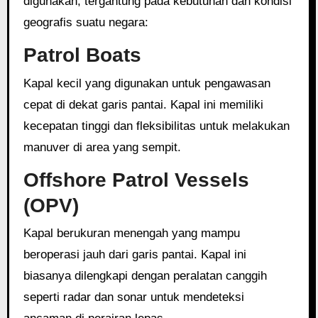
digunakan, tergantung pada kebutuhan dan kondisi
geografis suatu negara:
Patrol Boats
Kapal kecil yang digunakan untuk pengawasan
cepat di dekat garis pantai. Kapal ini memiliki
kecepatan tinggi dan fleksibilitas untuk melakukan
manuver di area yang sempit.
Offshore Patrol Vessels
(OPV)
Kapal berukuran menengah yang mampu
beroperasi jauh dari garis pantai. Kapal ini
biasanya dilengkapi dengan peralatan canggih
seperti radar dan sonar untuk mendeteksi