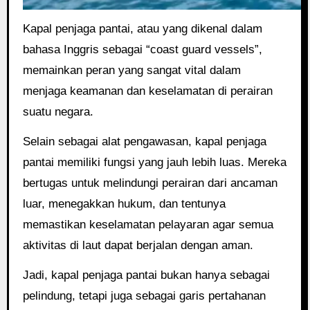
Kapal penjaga pantai, atau yang dikenal dalam
bahasa Inggris sebagai “coast guard vessels”,
memainkan peran yang sangat vital dalam
menjaga keamanan dan keselamatan di perairan
suatu negara.
Selain sebagai alat pengawasan, kapal penjaga
pantai memiliki fungsi yang jauh lebih luas. Mereka
bertugas untuk melindungi perairan dari ancaman
luar, menegakkan hukum, dan tentunya
memastikan keselamatan pelayaran agar semua
aktivitas di laut dapat berjalan dengan aman.
Jadi, kapal penjaga pantai bukan hanya sebagai
pelindung, tetapi juga sebagai garis pertahanan