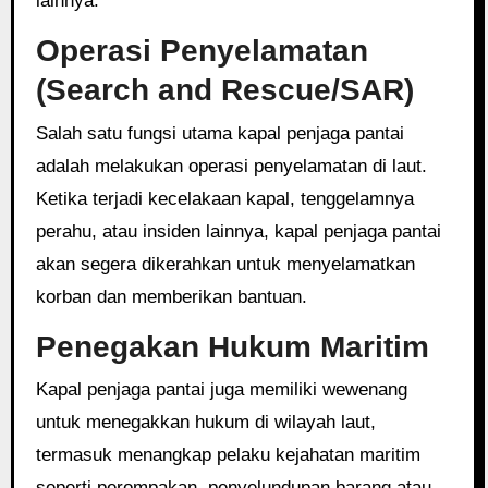
lainnya.
Operasi Penyelamatan
(Search and Rescue/SAR)
Salah satu fungsi utama kapal penjaga pantai
adalah melakukan operasi penyelamatan di laut.
Ketika terjadi kecelakaan kapal, tenggelamnya
perahu, atau insiden lainnya, kapal penjaga pantai
akan segera dikerahkan untuk menyelamatkan
korban dan memberikan bantuan.
Penegakan Hukum Maritim
Kapal penjaga pantai juga memiliki wewenang
untuk menegakkan hukum di wilayah laut,
termasuk menangkap pelaku kejahatan maritim
seperti perompakan, penyelundupan barang atau