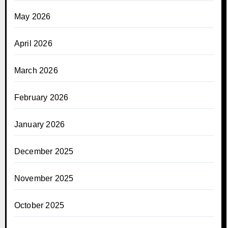
May 2026
April 2026
March 2026
February 2026
January 2026
December 2025
November 2025
October 2025