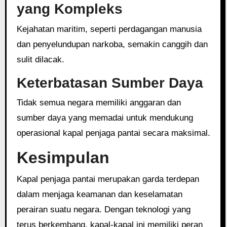
yang Kompleks
Kejahatan maritim, seperti perdagangan manusia
dan penyelundupan narkoba, semakin canggih dan
sulit dilacak.
Keterbatasan Sumber Daya
Tidak semua negara memiliki anggaran dan
sumber daya yang memadai untuk mendukung
operasional kapal penjaga pantai secara maksimal.
Kesimpulan
Kapal penjaga pantai merupakan garda terdepan
dalam menjaga keamanan dan keselamatan
perairan suatu negara. Dengan teknologi yang
terus berkembang, kapal-kapal ini memiliki peran