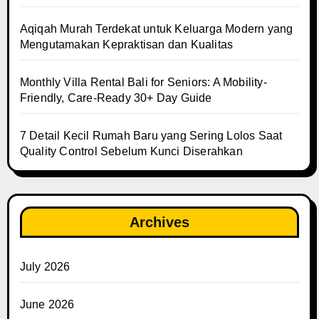
Aqiqah Murah Terdekat untuk Keluarga Modern yang
Mengutamakan Kepraktisan dan Kualitas
Monthly Villa Rental Bali for Seniors: A Mobility-
Friendly, Care-Ready 30+ Day Guide
7 Detail Kecil Rumah Baru yang Sering Lolos Saat
Quality Control Sebelum Kunci Diserahkan
Archives
July 2026
June 2026