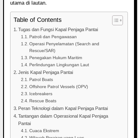
utama di lautan.
Table of Contents
Tugas dan Fungsi Kapal Penjaga Pantai
Patroli dan Pengawasan
Operasi Penyelamatan (Search and
Rescue/SAR)
Penegakan Hukum Maritim
Perlindungan Lingkungan Laut
Jenis Kapal Penjaga Pantai
Patrol Boats
Offshore Patrol Vessels (OPV)
Icebreakers
Rescue Boats
Peran Teknologi dalam Kapal Penjaga Pantai
Tantangan dalam Operasional Kapal Penjaga
Pantai
Cuaca Ekstrem
Wilayah Perairan yang Luas