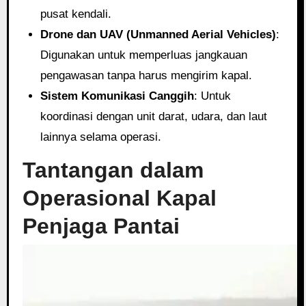
pusat kendali.
Drone dan UAV (Unmanned Aerial Vehicles)
:
Digunakan untuk memperluas jangkauan
pengawasan tanpa harus mengirim kapal.
Sistem Komunikasi Canggih
: Untuk
koordinasi dengan unit darat, udara, dan laut
lainnya selama operasi.
Tantangan dalam
Operasional Kapal
Penjaga Pantai