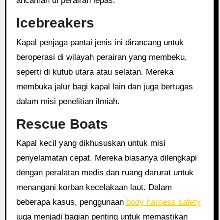
ancaman di perairan lepas.
Icebreakers
Kapal penjaga pantai jenis ini dirancang untuk
beroperasi di wilayah perairan yang membeku,
seperti di kutub utara atau selatan. Mereka
membuka jalur bagi kapal lain dan juga bertugas
dalam misi penelitian ilmiah.
Rescue Boats
Kapal kecil yang dikhususkan untuk misi
penyelamatan cepat. Mereka biasanya dilengkapi
dengan peralatan medis dan ruang darurat untuk
menangani korban kecelakaan laut. Dalam
beberapa kasus, penggunaan
body harness safety
juga menjadi bagian penting untuk memastikan