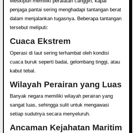
Meskipun memiliki peralatan canggih, kapal
penjaga pantai sering menghadapi tantangan berat
dalam menjalankan tugasnya. Beberapa tantangan
tersebut meliputi:
Cuaca Ekstrem
Operasi di laut sering terhambat oleh kondisi
cuaca buruk seperti badai, gelombang tinggi, atau
kabut tebal.
Wilayah Perairan yang Luas
Banyak negara memiliki wilayah perairan yang
sangat luas, sehingga sulit untuk mengawasi
setiap sudutnya secara menyeluruh.
Ancaman Kejahatan Maritim