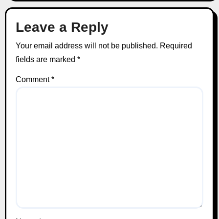
Leave a Reply
Your email address will not be published.
Required
fields are marked
*
Comment
*