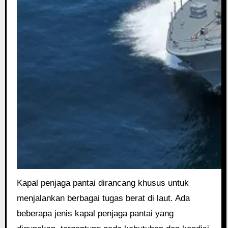
Kapal penjaga pantai dirancang khusus untuk
menjalankan berbagai tugas berat di laut. Ada
beberapa jenis kapal penjaga pantai yang