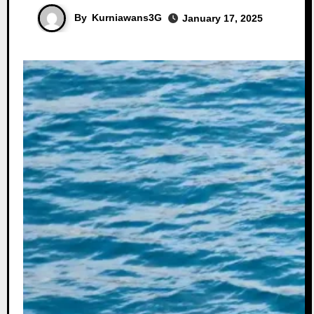
By
Kurniawans3G
January 17, 2025