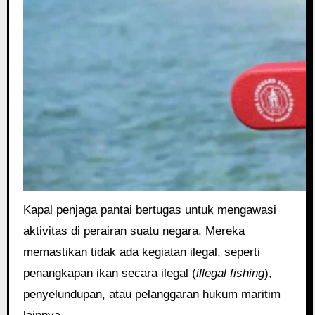
Kapal penjaga pantai bertugas untuk mengawasi
aktivitas di perairan suatu negara. Mereka
memastikan tidak ada kegiatan ilegal, seperti
penangkapan ikan secara ilegal (
illegal fishing
),
penyelundupan, atau pelanggaran hukum maritim