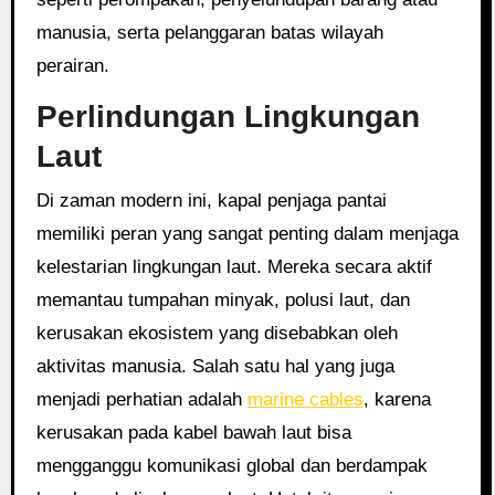
manusia, serta pelanggaran batas wilayah
perairan.
Perlindungan Lingkungan
Laut
Di zaman modern ini, kapal penjaga pantai
memiliki peran yang sangat penting dalam menjaga
kelestarian lingkungan laut. Mereka secara aktif
memantau tumpahan minyak, polusi laut, dan
kerusakan ekosistem yang disebabkan oleh
aktivitas manusia. Salah satu hal yang juga
menjadi perhatian adalah
marine cables
, karena
kerusakan pada kabel bawah laut bisa
mengganggu komunikasi global dan berdampak