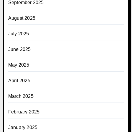
September 2025
August 2025
July 2025
June 2025
May 2025
April 2025
March 2025
February 2025
January 2025