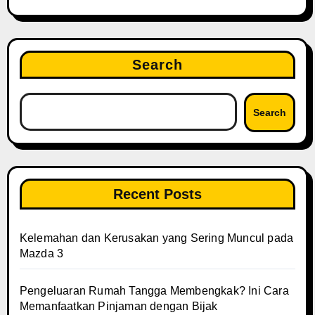
Search
Search
Recent Posts
Kelemahan dan Kerusakan yang Sering Muncul pada
Mazda 3
Pengeluaran Rumah Tangga Membengkak? Ini Cara
Memanfaatkan Pinjaman dengan Bijak