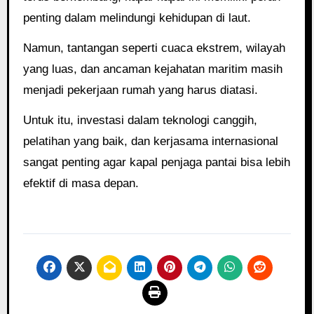
penting dalam melindungi kehidupan di laut.
Namun, tantangan seperti cuaca ekstrem, wilayah
yang luas, dan ancaman kejahatan maritim masih
menjadi pekerjaan rumah yang harus diatasi.
Untuk itu, investasi dalam teknologi canggih,
pelatihan yang baik, dan kerjasama internasional
sangat penting agar kapal penjaga pantai bisa lebih
efektif di masa depan.