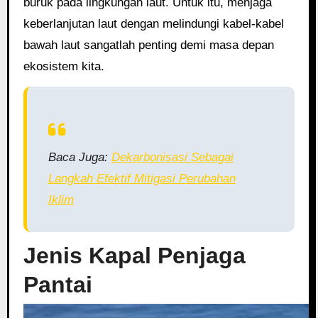
buruk pada lingkungan laut. Untuk itu, menjaga
keberlanjutan laut dengan melindungi kabel-kabel
bawah laut sangatlah penting demi masa depan
ekosistem kita.
Baca Juga:
Dekarbonisasi Sebagai
Langkah Efektif Mitigasi Perubahan
Iklim
Jenis Kapal Penjaga
Pantai