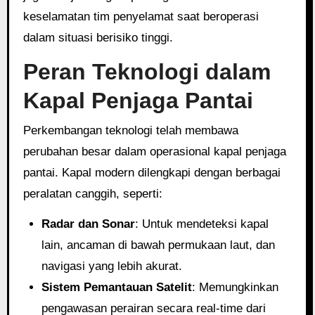
keselamatan tim penyelamat saat beroperasi
dalam situasi berisiko tinggi.
Peran Teknologi dalam
Kapal Penjaga Pantai
Perkembangan teknologi telah membawa
perubahan besar dalam operasional kapal penjaga
pantai. Kapal modern dilengkapi dengan berbagai
peralatan canggih, seperti:
Radar dan Sonar
: Untuk mendeteksi kapal
lain, ancaman di bawah permukaan laut, dan
navigasi yang lebih akurat.
Sistem Pemantauan Satelit
: Memungkinkan
pengawasan perairan secara real-time dari