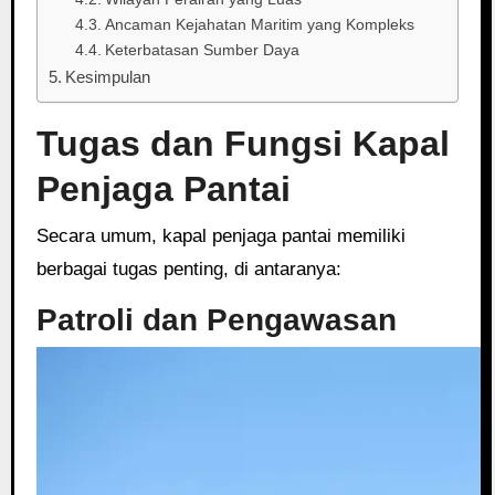
Ancaman Kejahatan Maritim yang Kompleks
Keterbatasan Sumber Daya
Kesimpulan
Tugas dan Fungsi Kapal
Penjaga Pantai
Secara umum, kapal penjaga pantai memiliki
berbagai tugas penting, di antaranya:
Patroli dan Pengawasan