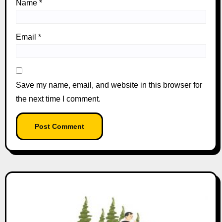
Name
*
Email
*
Save my name, email, and website in this browser for
the next time I comment.