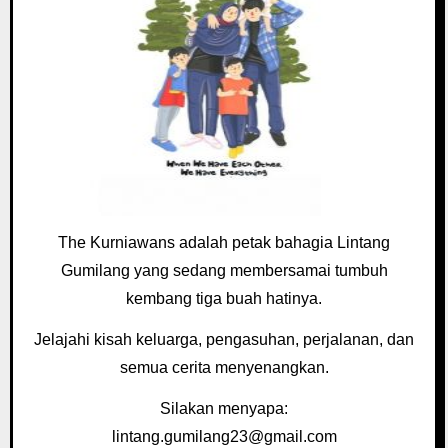
The Kurniawans adalah petak bahagia Lintang
Gumilang yang sedang membersamai tumbuh
kembang tiga buah hatinya.
Jelajahi kisah keluarga, pengasuhan, perjalanan, dan
semua cerita menyenangkan.
Silakan menyapa:
lintang.gumilang23@gmail.com